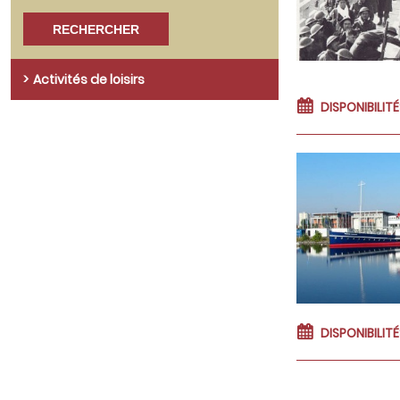
Activités de loisirs
DISPONIBILIT
DISPONIBILIT