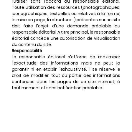
l'utiliser sans l'accord du responsable éditorial.
Toute utilisation des ressources (photographiques,
iconographiques, textuelles ou relatives à la forme,
la mise en page, la structure...) présentes sur ce site
doit faire l'objet d'une demande préalable au
responsable éditorial. A titre principal, le responsable
éditorial concède une autorisation de visualisation
du contenu du site.
Responsabilité
Le responsable éditorial s'efforce de maximiser
l'exactitude des informations mais ne peut la
garantir ni en établir l'exhaustivité. Il se réserve le
droit de modifier, tout ou partie des informations
contenues dans les pages de ce site internet, à
tout moment et sans notification préalable.