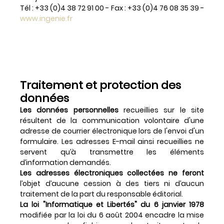
Tél : +33 (0)4 38 72 91 00 - Fax : +33 (0)4 76 08 35 39 -
www.ingenie.fr
Traitement et protection des
données
Les données personnelles
recueillies sur le site
résultent de la communication volontaire d'une
adresse de courrier électronique lors de l'envoi d'un
formulaire. Les adresses E-mail ainsi recueillies ne
servent qu’à transmettre les éléments
d’information demandés.
Les adresses électroniques collectées ne feront
l’objet d’aucune cession à des tiers ni d’aucun
traitement de la part du responsable éditorial.
La loi "Informatique et Libertés" du 6 janvier 1978
modifiée par la loi du 6 août 2004 encadre la mise