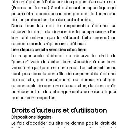
être intégrées à l’intérieur des pages d’un autre site
(Frame ou iframe). Sauf autorisation spécifique qui
pourra être accordée au cas par cas, la technique
du lien profond est totalement interdite.
Dans tous les cas, le responsable éditorial se
réserve le droit de demander la suppression d’un
lien si il estime que le référent (site source) ne
respecte pas les règles ainsi définies.
Lien depuis ce site vers des sites tiers
Le responsable éditorial se réserve le droit de
"pointer" vers des sites tiers. Accéder à ces liens
vous font quitter ce site internet. Les sites cibles ne
sont pas sous le contrôle du responsable éditorial
de ce site, par conséquent ce dernier n’est pas
responsable du contenu de ces sites, des liens qu’ils
contiennent ni des changements ou mises à jour
qui leur sont apportés.
Droits d'auteurs et d'utilisation
Dispositions légales
Le fait d'accéder au site ne donne pas le droit de